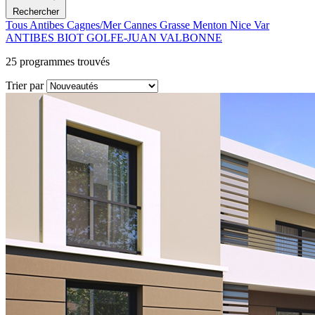
Rechercher
Tous
Antibes
Cagnes/Mer
Cannes
Grasse
Menton
Nice
Var
ANTIBES
BIOT
GOLFE-JUAN
VALBONNE
25
programmes trouvés
Trier par