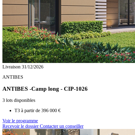
Livraison 31/12/2026
ANTIBES
ANTIBES -Camp long - CIP-1026
3 lots disponibles
T3 à partir de
396 000 €
Voir le programme
Recevoir le dossier
Contacter un conseiller