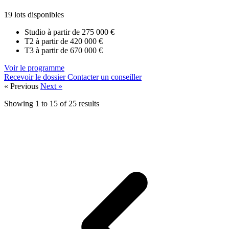
19 lots disponibles
Studio à partir de
275 000 €
T2 à partir de
420 000 €
T3 à partir de
670 000 €
Voir le programme
Recevoir le dossier
Contacter un conseiller
« Previous
Next »
Showing
1
to
15
of
25
results