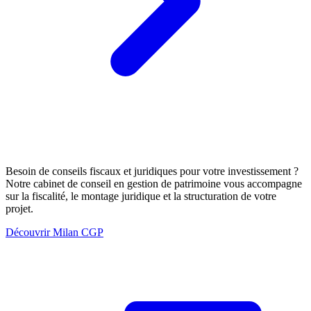
Besoin de conseils fiscaux et juridiques pour votre investissement ?
Notre cabinet de conseil en gestion de patrimoine vous accompagne
sur la fiscalité, le montage juridique et la structuration de votre
projet.
Découvrir Milan CGP