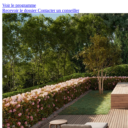
Voir le programme
Recevoir le dossier
Contacter un conseiller