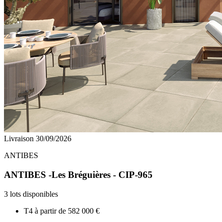
Livraison 30/09/2026
ANTIBES
ANTIBES -Les Bréguières - CIP-965
3 lots disponibles
T4 à partir de
582 000 €