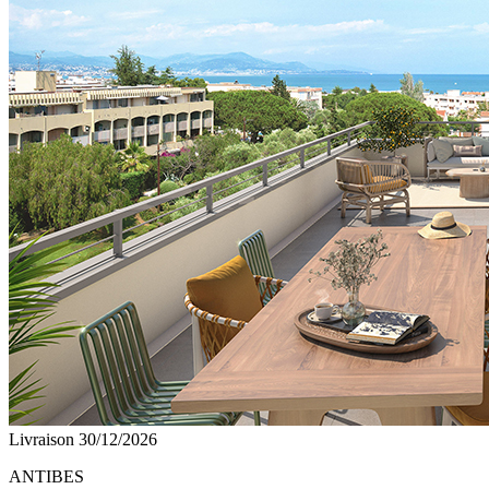
Livraison 30/12/2026
ANTIBES