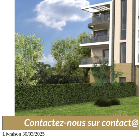
Livraison 30/03/2025