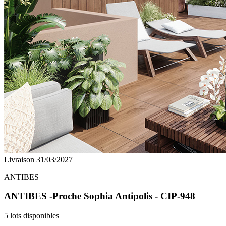
Livraison 31/03/2027
ANTIBES
ANTIBES -Proche Sophia Antipolis - CIP-948
5 lots disponibles