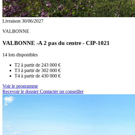
Livraison 30/06/2027
VALBONNE
VALBONNE -A 2 pas du centre - CIP-1021
14 lots disponibles
T2 à partir de
243 000 €
T3 à partir de
302 000 €
T4 à partir de
430 000 €
Voir le programme
Recevoir le dossier
Contacter un conseiller