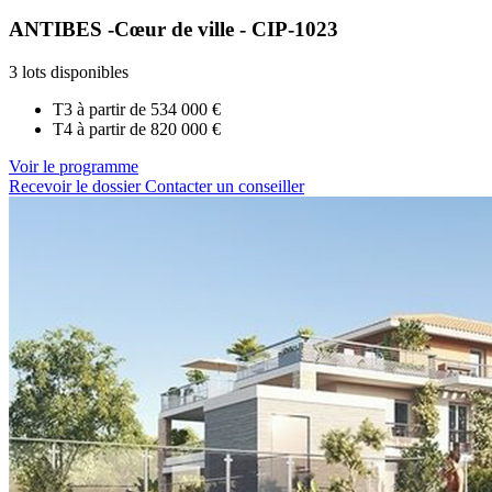
ANTIBES -Cœur de ville - CIP-1023
3 lots disponibles
T3 à partir de
534 000 €
T4 à partir de
820 000 €
Voir le programme
Recevoir le dossier
Contacter un conseiller