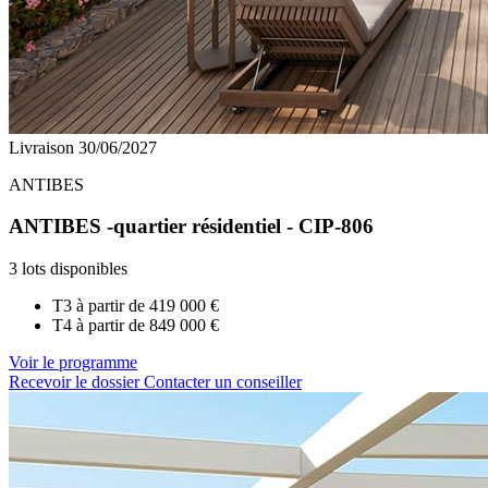
Livraison 30/06/2027
ANTIBES
ANTIBES -quartier résidentiel - CIP-806
3 lots disponibles
T3 à partir de
419 000 €
T4 à partir de
849 000 €
Voir le programme
Recevoir le dossier
Contacter un conseiller