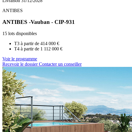
Livraison 31/12/2028
ANTIBES
ANTIBES -Vauban - CIP-931
15 lots disponibles
T3 à partir de
414 000 €
T4 à partir de
1 112 000 €
Voir le programme
Recevoir le dossier
Contacter un conseiller