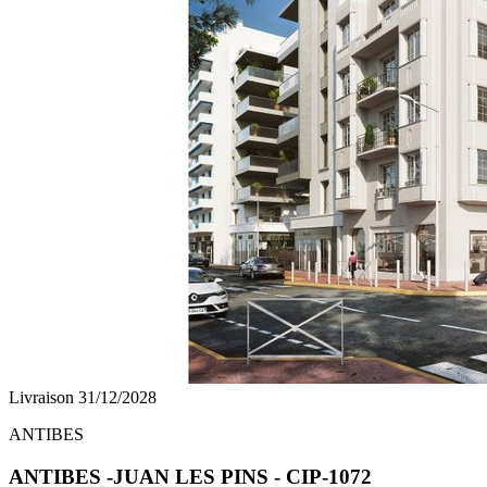
Livraison 31/12/2028
ANTIBES
ANTIBES -JUAN LES PINS - CIP-1072