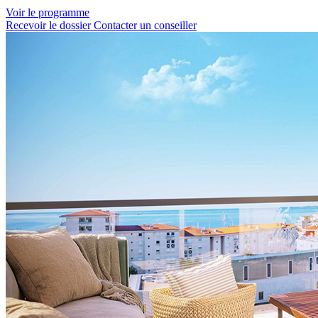
Voir le programme
Recevoir le dossier
Contacter un conseiller