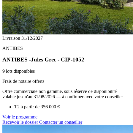
Livraison 31/12/2027
ANTIBES
ANTIBES -Jules Grec - CIP-1052
9 lots disponibles
Frais de notaire offerts
Offre commerciale non garantie, sous réserve de disponibilité —
valable jusqu'au 31/08/2026 — à confirmer avec votre conseiller.
T2 à partir de
356 000 €
Voir le programme
Recevoir le dossier
Contacter un conseiller