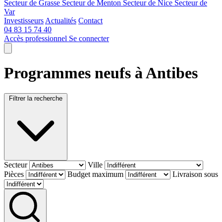
Secteur de Grasse
Secteur de Menton
Secteur de Nice
Secteur de
Var
Investisseurs
Actualités
Contact
04 83 15 74 40
Accès professionnel
Se connecter
Programmes neufs à Antibes
Filtrer la recherche
Secteur
Ville
Pièces
Budget maximum
Livraison sous