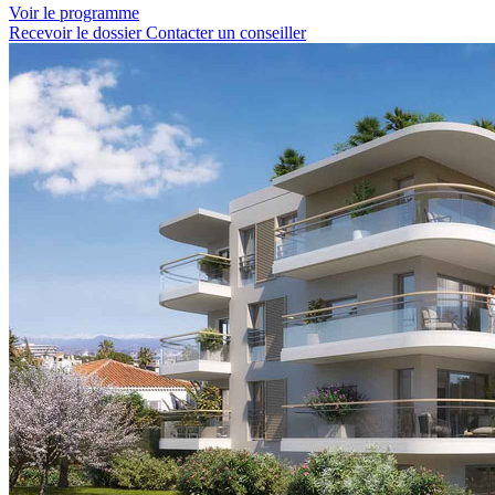
Voir le programme
Recevoir le dossier
Contacter un conseiller