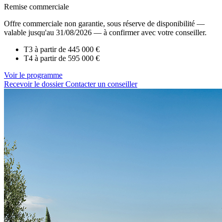
Remise commerciale
Offre commerciale non garantie, sous réserve de disponibilité —
valable jusqu'au 31/08/2026 — à confirmer avec votre conseiller.
T3 à partir de
445 000 €
T4 à partir de
595 000 €
Voir le programme
Recevoir le dossier
Contacter un conseiller