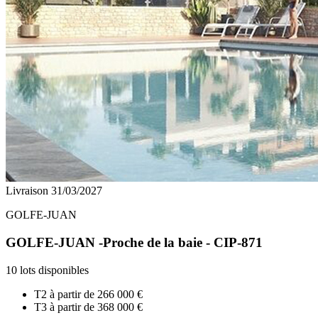
Livraison 31/03/2027
GOLFE-JUAN
GOLFE-JUAN -Proche de la baie - CIP-871
10 lots disponibles
T2 à partir de
266 000 €
T3 à partir de
368 000 €