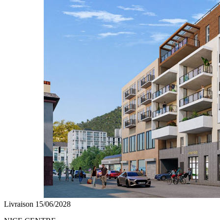
Livraison 15/06/2028