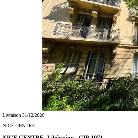
Livraison 31/12/2026
NICE CENTRE
NICE CENTRE -Libération - CIP-1071