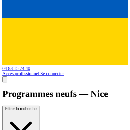
04 83 15 74 40
Accès professionnel
Se connecter
Programmes neufs — Nice
Filtrer la recherche