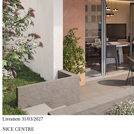
Livraison 31/03/2027
NICE CENTRE