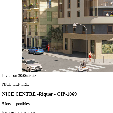
Livraison 30/06/2028
NICE CENTRE
NICE CENTRE -Riquer - CIP-1069
5 lots disponibles
Remise commerciale