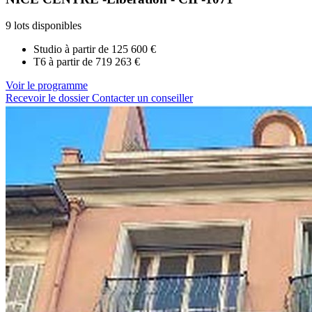
9 lots disponibles
Studio à partir de
125 600 €
T6 à partir de
719 263 €
Voir le programme
Recevoir le dossier
Contacter un conseiller