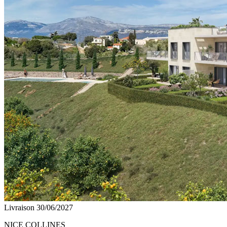
Livraison 30/06/2027
NICE COLLINES