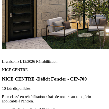
Livraison 31/12/2026
Réhabilitation
NICE CENTRE
NICE CENTRE -Déficit Foncier - CIP-700
10 lots disponibles
Bien classé en réhabilitation : frais de notaire au taux plein
applicable à l'ancien.