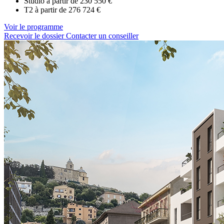
Studio à partir de
230 550 €
T2 à partir de
276 724 €
Voir le programme
Recevoir le dossier
Contacter un conseiller