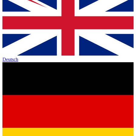
Deutsch