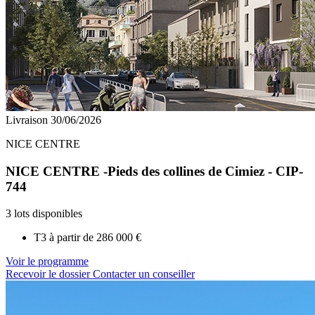
Livraison 30/06/2026
NICE CENTRE
NICE CENTRE -Pieds des collines de Cimiez - CIP-
744
3 lots disponibles
T3 à partir de
286 000 €
Voir le programme
Recevoir le dossier
Contacter un conseiller