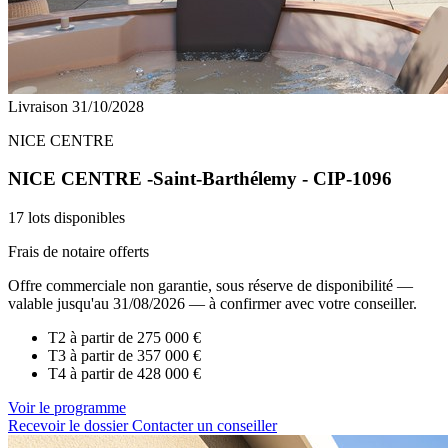
Livraison 31/10/2028
NICE CENTRE
NICE CENTRE -Saint-Barthélemy - CIP-1096
17 lots disponibles
Frais de notaire offerts
Offre commerciale non garantie, sous réserve de disponibilité —
valable jusqu'au 31/08/2026 — à confirmer avec votre conseiller.
T2 à partir de
275 000 €
T3 à partir de
357 000 €
T4 à partir de
428 000 €
Voir le programme
Recevoir le dossier
Contacter un conseiller