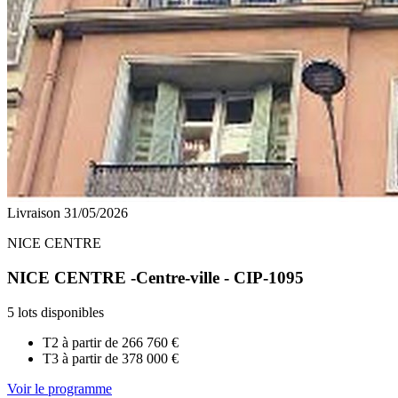
Livraison 31/05/2026
NICE CENTRE
NICE CENTRE -Centre-ville - CIP-1095
5 lots disponibles
T2 à partir de
266 760 €
T3 à partir de
378 000 €
Voir le programme