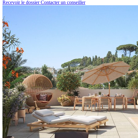
Recevoir le dossier
Contacter un conseiller