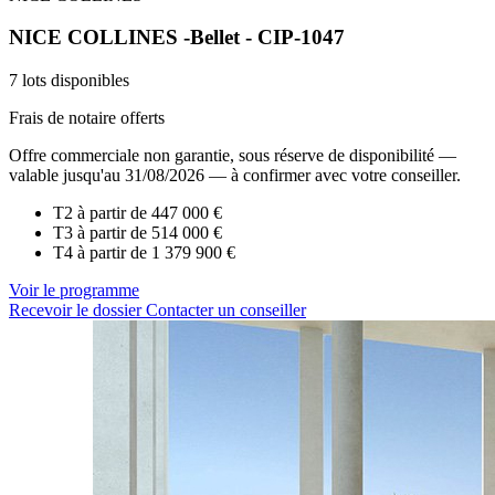
NICE COLLINES -Bellet - CIP-1047
7 lots disponibles
Frais de notaire offerts
Offre commerciale non garantie, sous réserve de disponibilité —
valable jusqu'au 31/08/2026 — à confirmer avec votre conseiller.
T2 à partir de
447 000 €
T3 à partir de
514 000 €
T4 à partir de
1 379 900 €
Voir le programme
Recevoir le dossier
Contacter un conseiller