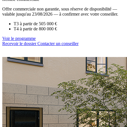
Offre commerciale non garantie, sous réserve de disponibilité —
valable jusqu'au 23/08/2026 — à confirmer avec votre conseiller.
T3 à partir de
505 000 €
T4 à partir de
800 000 €
Voir le programme
Recevoir le dossier
Contacter un conseiller