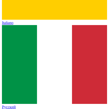
Italiano
Русский