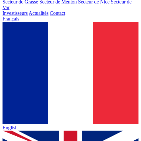
Secteur de Grasse
Secteur de Menton
Secteur de Nice
Secteur de
Var
Investisseurs
Actualités
Contact
Français
English