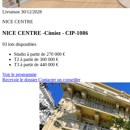
Livraison 30/12/2028
NICE CENTRE
NICE CENTRE -Cimiez - CIP-1086
93 lots disponibles
Studio à partir de
270 000 €
T2 à partir de
300 000 €
T3 à partir de
440 000 €
Voir le programme
Recevoir le dossier
Contacter un conseiller