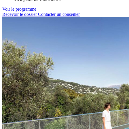
Voir le programme
Recevoir le dossier
Contacter un conseiller