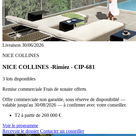
Livraison 30/06/2026
NICE COLLINES
NICE COLLINES -Rimiez - CIP-681
3 lots disponibles
Remise commerciale
Frais de notaire offerts
Offre commerciale non garantie, sous réserve de disponibilité —
valable jusqu'au 30/08/2026 — à confirmer avec votre conseiller.
T2 à partir de
269 000 €
Voir le programme
Recevoir le dossier
Contacter un conseiller