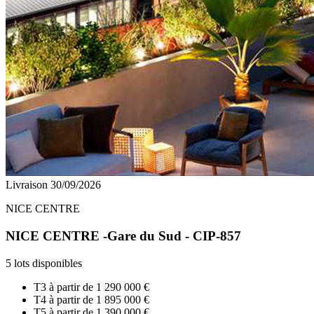
Livraison 30/09/2026
NICE CENTRE
NICE CENTRE -Gare du Sud - CIP-857
5 lots disponibles
T3 à partir de
1 290 000 €
T4 à partir de
1 895 000 €
T5 à partir de
1 390 000 €