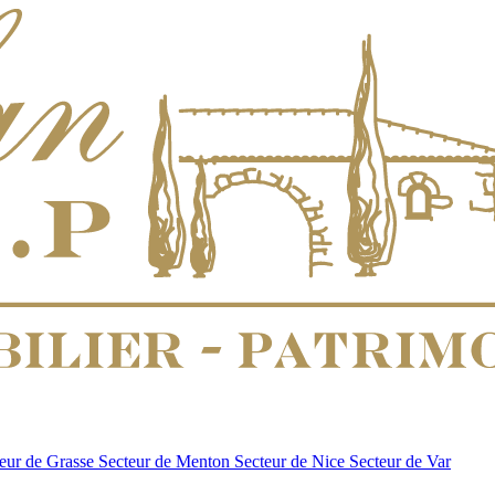
eur de Grasse
Secteur de Menton
Secteur de Nice
Secteur de Var