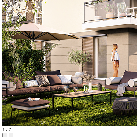
1 / 7