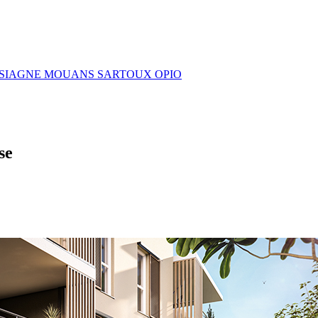
-SIAGNE
MOUANS SARTOUX
OPIO
se