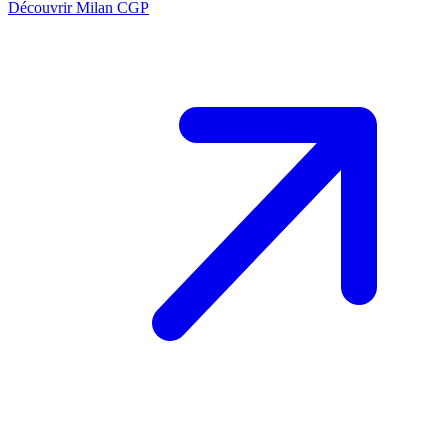
Découvrir Milan CGP