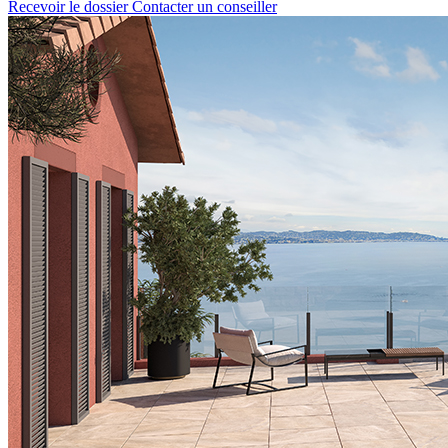
Recevoir le dossier
Contacter un conseiller