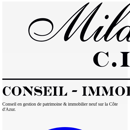
Conseil en gestion de patrimoine & immobilier neuf sur la Côte
d'Azur.