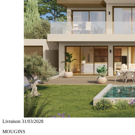
Livraison 31/03/2028
MOUGINS