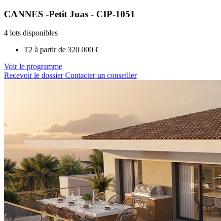
CANNES -Petit Juas - CIP-1051
4 lots disponibles
T2 à partir de
320 000 €
Voir le programme
Recevoir le dossier
Contacter un conseiller