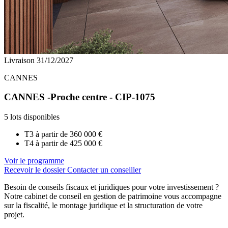
Livraison 31/12/2027
CANNES
CANNES -Proche centre - CIP-1075
5 lots disponibles
T3 à partir de
360 000 €
T4 à partir de
425 000 €
Voir le programme
Recevoir le dossier
Contacter un conseiller
Besoin de conseils fiscaux et juridiques pour votre investissement ?
Notre cabinet de conseil en gestion de patrimoine vous accompagne
sur la fiscalité, le montage juridique et la structuration de votre
projet.