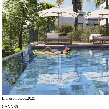
Livraison 30/06/2025
CANNES