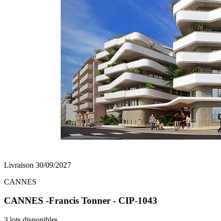
Livraison 30/09/2027
CANNES
CANNES -Francis Tonner - CIP-1043
3 lots disponibles