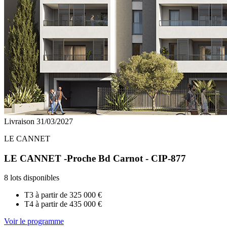
Livraison 31/03/2027
LE CANNET
LE CANNET -Proche Bd Carnot - CIP-877
8 lots disponibles
T3 à partir de
325 000 €
T4 à partir de
435 000 €
Voir le programme