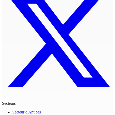
Secteurs
Secteur d'Antibes