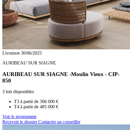
Livraison 30/06/2025
AURIBEAU SUR SIAGNE
AURIBEAU SUR SIAGNE -Moulin Vieux - CIP-
850
3 lots disponibles
T3 à partir de
306 000 €
T4 à partir de
485 000 €
Voir le programme
Recevoir le dossier
Contacter un conseiller