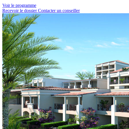
Voir le programme
Recevoir le dossier
Contacter un conseiller