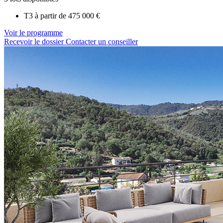
T3 à partir de
475 000 €
Voir le programme
Recevoir le dossier
Contacter un conseiller