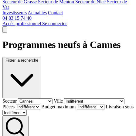
Secteur de Grasse
Secteur de Menton
Secteur de Nice
Secteur de
Var
Investisseurs
Actualités
Contact
04 83 15 74 40
Accès professionnel
Se connecter
Programmes neufs à Cannes
Filtrer la recherche
Secteur
Ville
Pièces
Budget maximum
Livraison sous