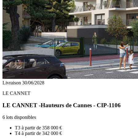
Livraison 30/06/2028
LE CANNET
LE CANNET -Hauteurs de Cannes - CIP-1106
6 lots disponibles
T3 à partir de
358 000 €
T4 à partir de
342 000 €