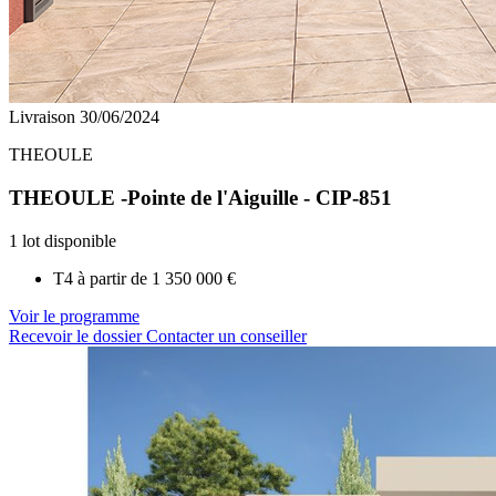
Livraison 30/06/2024
THEOULE
THEOULE -Pointe de l'Aiguille - CIP-851
1 lot disponible
T4 à partir de
1 350 000 €
Voir le programme
Recevoir le dossier
Contacter un conseiller