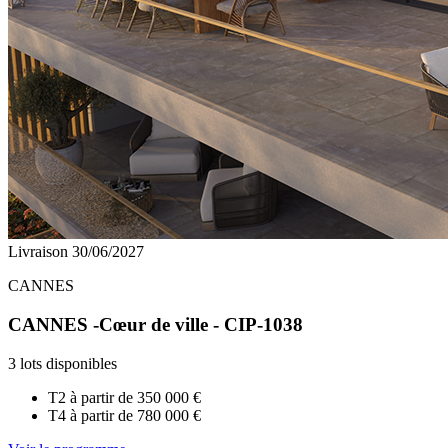
Livraison 30/06/2027
CANNES
CANNES -Cœur de ville - CIP-1038
3 lots disponibles
T2 à partir de
350 000 €
T4 à partir de
780 000 €