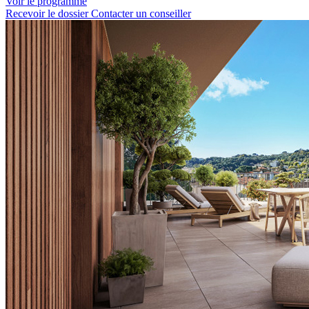
Voir le programme
Recevoir le dossier
Contacter un conseiller