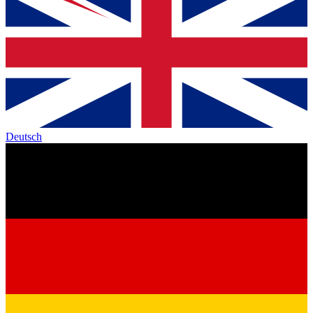
Deutsch