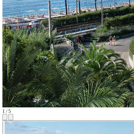
1 / 5