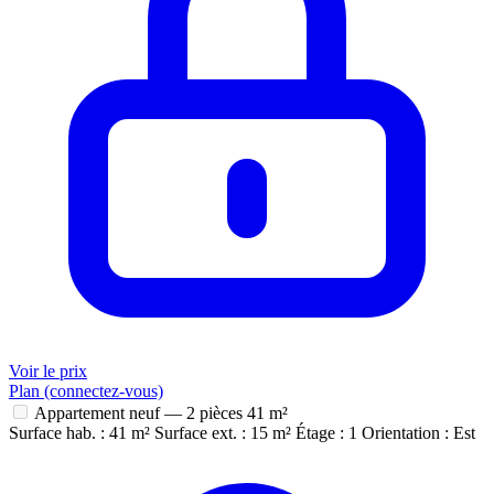
Voir le prix
Plan (connectez-vous)
Appartement neuf — 2 pièces
41 m²
Surface hab. : 41 m²
Surface ext. : 15 m²
Étage : 1
Orientation : Est