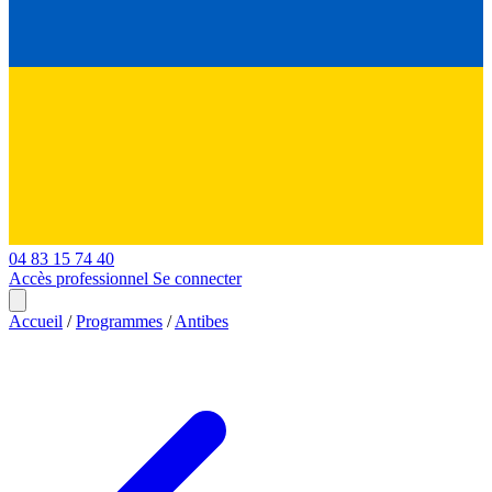
04 83 15 74 40
Accès professionnel
Se connecter
Accueil
/
Programmes
/
Antibes