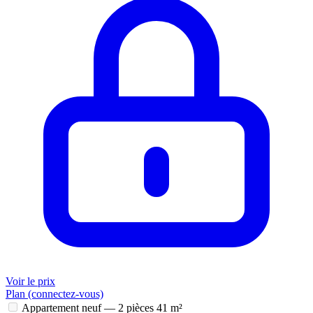
Voir le prix
Plan (connectez-vous)
Appartement neuf — 2 pièces
41 m²