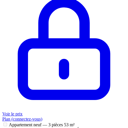
Voir le prix
Plan (connectez-vous)
Appartement neuf — 3 pièces
53 m²