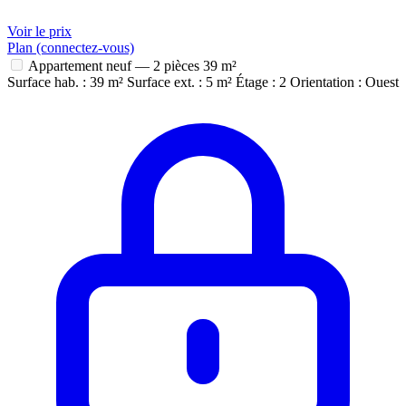
Voir le prix
Plan (connectez-vous)
Appartement neuf — 2 pièces
39 m²
Surface hab. : 39 m²
Surface ext. : 5 m²
Étage : 2
Orientation : Ouest