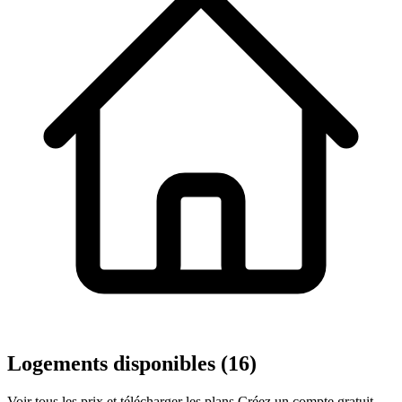
Logements disponibles (16)
Voir tous les prix et télécharger les plans
Créez un compte gratuit