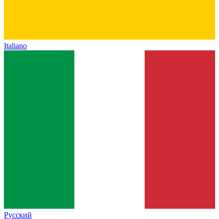
Italiano
Русский