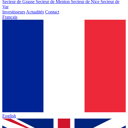
Secteur de Grasse
Secteur de Menton
Secteur de Nice
Secteur de
Var
Investisseurs
Actualités
Contact
Français
English