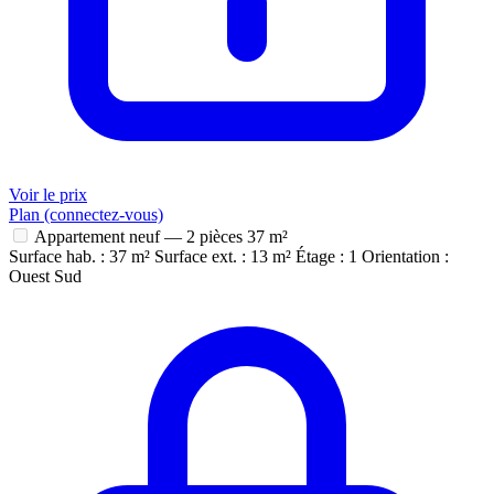
Voir le prix
Plan (connectez-vous)
Appartement neuf — 2 pièces
37 m²
Surface hab. : 37 m²
Surface ext. : 13 m²
Étage : 1
Orientation :
Ouest Sud