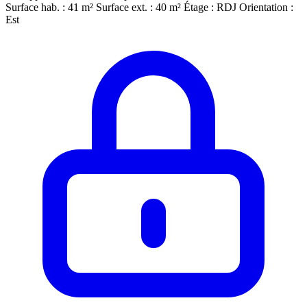
Surface hab. : 41 m²
Surface ext. : 40 m²
Étage : RDJ
Orientation :
Est