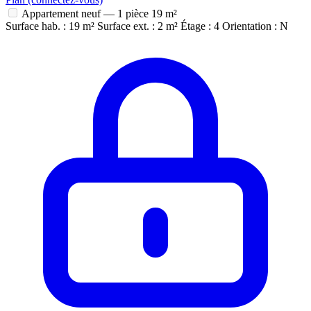
Appartement neuf — 1 pièce
19 m²
Surface hab. : 19 m²
Surface ext. : 2 m²
Étage : 4
Orientation : N