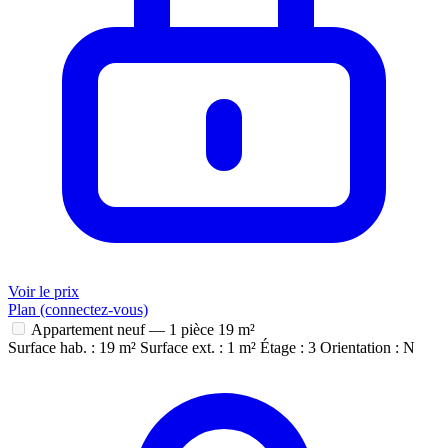
Voir le prix
Plan (connectez-vous)
Appartement neuf — 1 pièce
19 m²
Surface hab. : 19 m²
Surface ext. : 1 m²
Étage : 3
Orientation : N