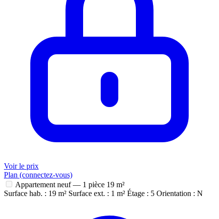
Voir le prix
Plan (connectez-vous)
Appartement neuf — 1 pièce
19 m²
Surface hab. : 19 m²
Surface ext. : 1 m²
Étage : 5
Orientation : N