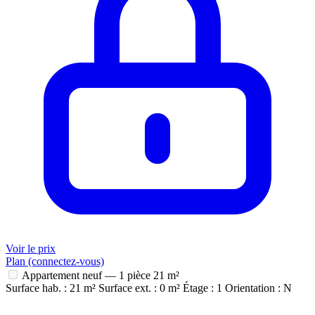
Voir le prix
Plan (connectez-vous)
Appartement neuf — 1 pièce
21 m²
Surface hab. : 21 m²
Surface ext. : 0 m²
Étage : 1
Orientation : N