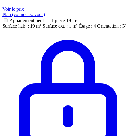
Voir le prix
Plan (connectez-vous)
Appartement neuf — 1 pièce
19 m²
Surface hab. : 19 m²
Surface ext. : 1 m²
Étage : 4
Orientation : N