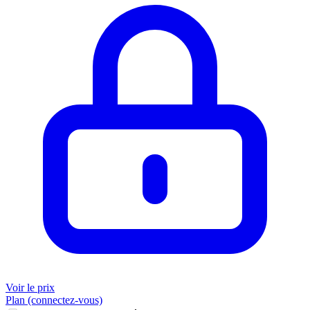
Voir le prix
Plan (connectez-vous)