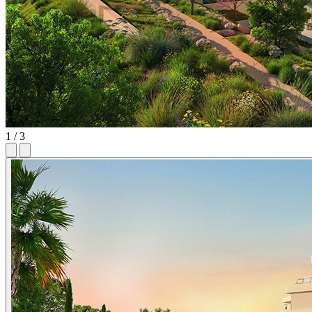
1 / 3