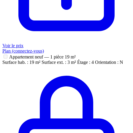
Voir le prix
Plan (connectez-vous)
Appartement neuf — 1 pièce
19 m²
Surface hab. : 19 m²
Surface ext. : 3 m²
Étage : 4
Orientation : N