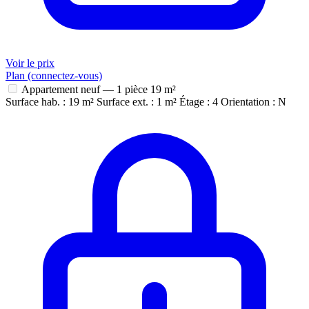
Voir le prix
Plan (connectez-vous)
Appartement neuf — 1 pièce
19 m²
Surface hab. : 19 m²
Surface ext. : 1 m²
Étage : 4
Orientation : N