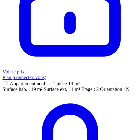
Voir le prix
Plan (connectez-vous)
Appartement neuf — 1 pièce
19 m²
Surface hab. : 19 m²
Surface ext. : 1 m²
Étage : 2
Orientation : N