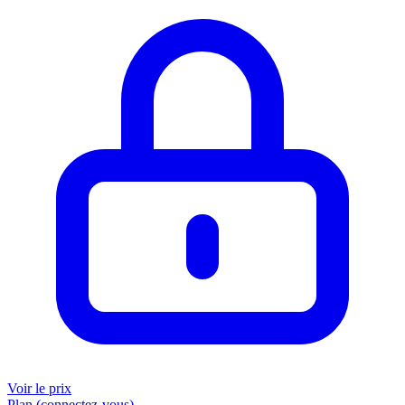
Voir le prix
Plan (connectez-vous)