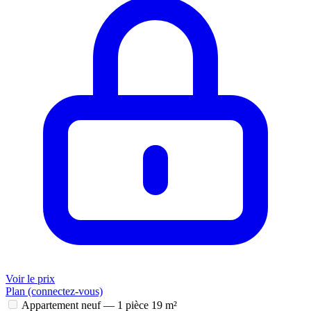
Voir le prix
Plan (connectez-vous)
Appartement neuf — 1 pièce
19 m²