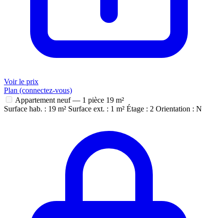
Voir le prix
Plan (connectez-vous)
Appartement neuf — 1 pièce
19 m²
Surface hab. : 19 m²
Surface ext. : 1 m²
Étage : 2
Orientation : N