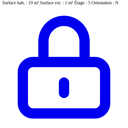
Surface hab. : 19 m²
Surface ext. : 1 m²
Étage : 5
Orientation : N