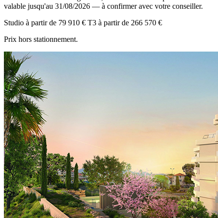
valable jusqu'au 31/08/2026 — à confirmer avec votre conseiller.
Studio
à partir de
79 910 €
T3
à partir de
266 570 €
Prix hors stationnement.