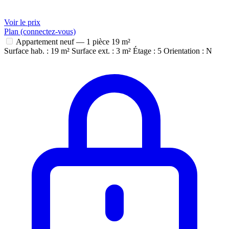
Voir le prix
Plan (connectez-vous)
Appartement neuf — 1 pièce
19 m²
Surface hab. : 19 m²
Surface ext. : 3 m²
Étage : 5
Orientation : N