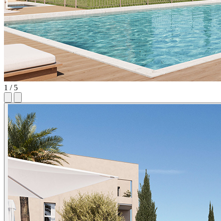
1 / 5