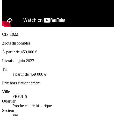
CIP-1022
2 lots disponibles
À partir de 459 000 €
Livraison juin 2027
T4
à partir de 459 000 €
Prix hors stationnement.
Ville
FREJUS
Quartier
Proche centre historique
Secteur
Var