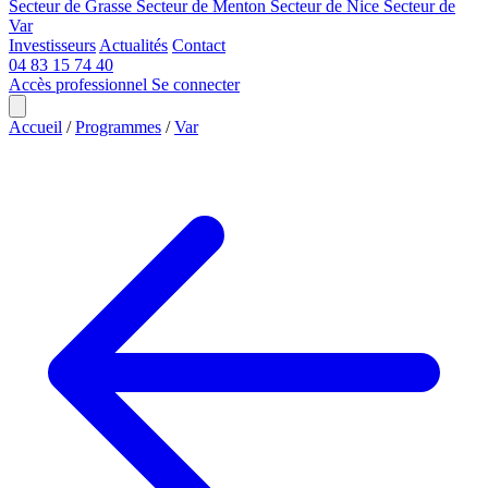
Secteur de Grasse
Secteur de Menton
Secteur de Nice
Secteur de
Var
Investisseurs
Actualités
Contact
04 83 15 74 40
Accès professionnel
Se connecter
Accueil
/
Programmes
/
Var