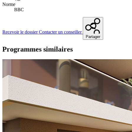
Norme
BBC
Recevoir le dossier
Contacter un conseiller
Partager
Programmes similaires