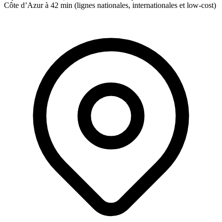
Côte d’Azur à 42 min (lignes nationales, internationales et low-cost)