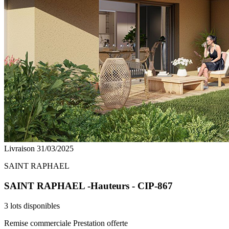
Livraison 31/03/2025
SAINT RAPHAEL
SAINT RAPHAEL -Hauteurs - CIP-867
3 lots disponibles
Remise commerciale
Prestation offerte