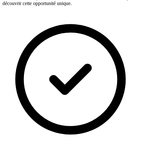
découvrir cette opportunité unique.