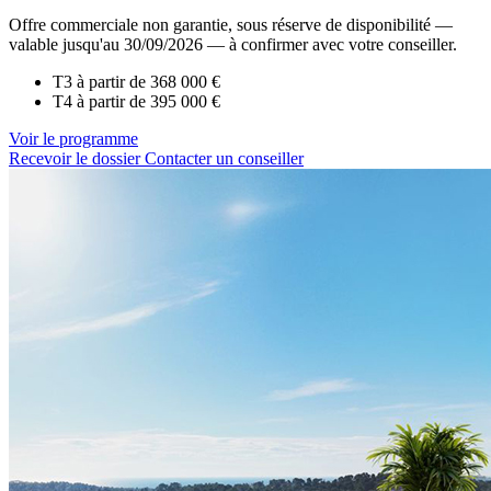
Offre commerciale non garantie, sous réserve de disponibilité —
valable jusqu'au 30/09/2026 — à confirmer avec votre conseiller.
T3 à partir de
368 000 €
T4 à partir de
395 000 €
Voir le programme
Recevoir le dossier
Contacter un conseiller