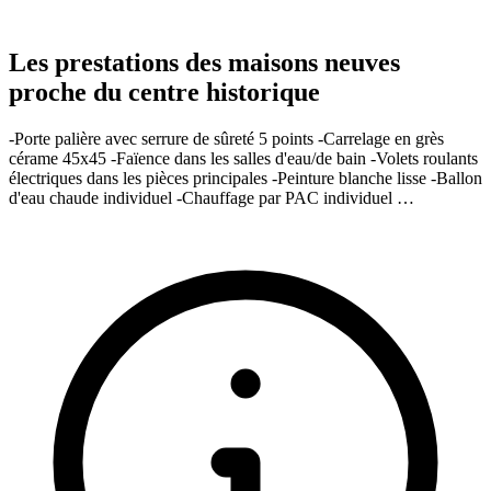
Les prestations des maisons neuves
proche du centre historique
-Porte palière avec serrure de sûreté 5 points -Carrelage en grès
cérame 45x45 -Faïence dans les salles d'eau/de bain -Volets roulants
électriques dans les pièces principales -Peinture blanche lisse -Ballon
d'eau chaude individuel -Chauffage par PAC individuel …