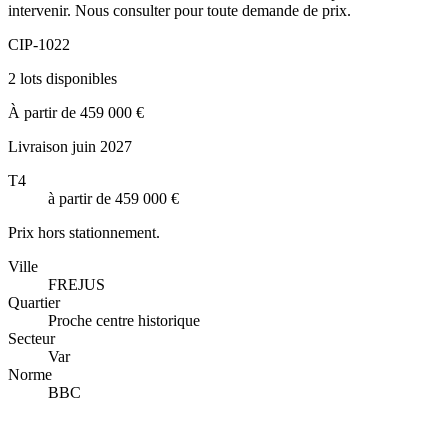
intervenir. Nous consulter pour toute demande de prix.
CIP-1022
2 lots disponibles
À partir de 459 000 €
Livraison juin 2027
T4
à partir de 459 000 €
Prix hors stationnement.
Ville
FREJUS
Quartier
Proche centre historique
Secteur
Var
Norme
BBC