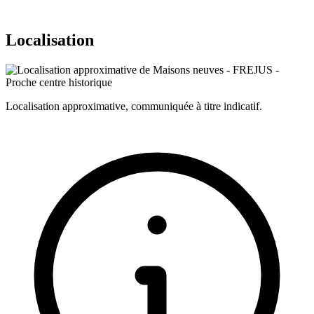
Localisation
Localisation approximative, communiquée à titre indicatif.