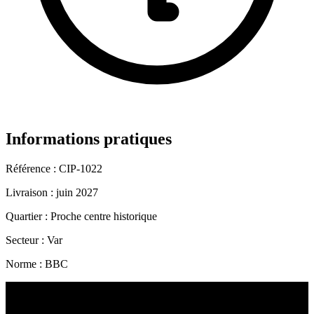
Informations pratiques
Référence :
CIP-1022
Livraison :
juin 2027
Quartier :
Proche centre historique
Secteur :
Var
Norme :
BBC