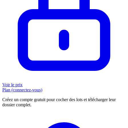
Voir le prix
Plan (connectez-vous)
Créez un compte gratuit pour cocher des lots et télécharger leur
dossier complet.