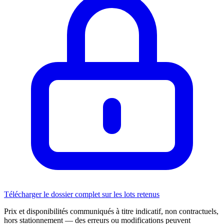
Télécharger le dossier complet sur les lots retenus
Prix et disponibilités communiqués à titre indicatif, non contractuels,
hors stationnement — des erreurs ou modifications peuvent