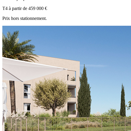
T4
à partir de
459 000 €
Prix hors stationnement.