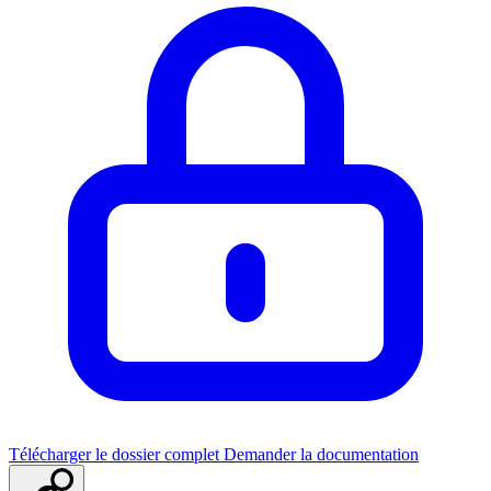
Télécharger le dossier complet
Demander la documentation