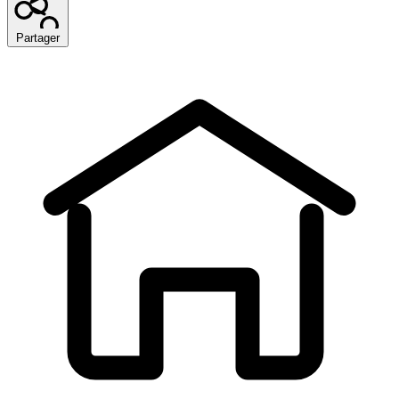
Partager