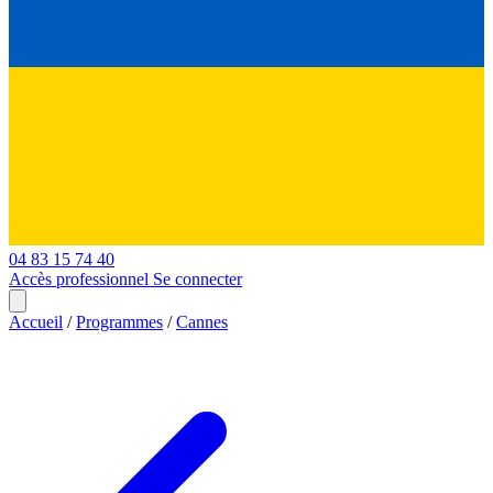
04 83 15 74 40
Accès professionnel
Se connecter
Accueil
/
Programmes
/
Cannes