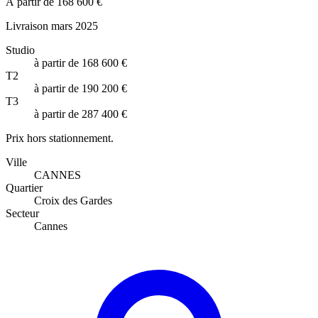
À partir de 168 600 €
Livraison mars 2025
Studio
à partir de 168 600 €
T2
à partir de 190 200 €
T3
à partir de 287 400 €
Prix hors stationnement.
Ville
CANNES
Quartier
Croix des Gardes
Secteur
Cannes