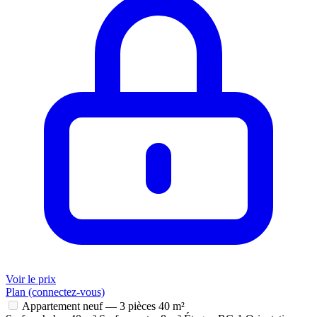
Voir le prix
Plan (connectez-vous)
Appartement neuf — 3 pièces
40 m²