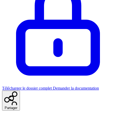
Télécharger le dossier complet
Demander la documentation
Partager