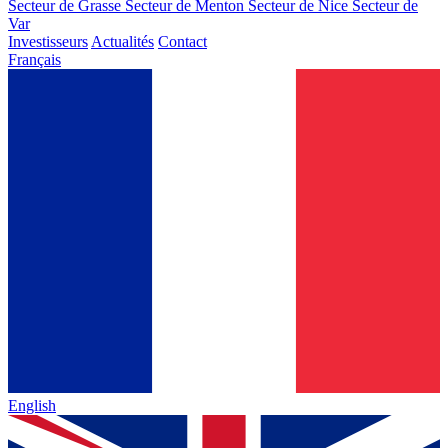
Secteur de Grasse
Secteur de Menton
Secteur de Nice
Secteur de
Var
Investisseurs
Actualités
Contact
Français
English