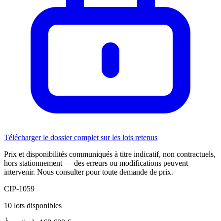
Télécharger le dossier complet sur les lots retenus
Prix et disponibilités communiqués à titre indicatif, non contractuels,
hors stationnement — des erreurs ou modifications peuvent
intervenir. Nous consulter pour toute demande de prix.
CIP-1059
10 lots disponibles