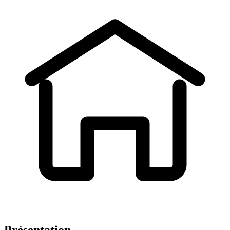
Présentation