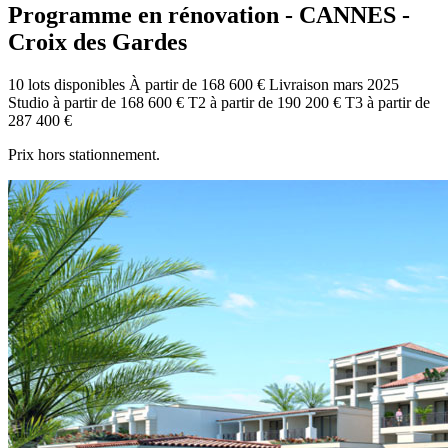
Programme en rénovation - CANNES -
Croix des Gardes
10 lots disponibles
À partir de 168 600 €
Livraison mars 2025
Studio
à partir de
168 600 €
T2
à partir de
190 200 €
T3
à partir de
287 400 €
Prix hors stationnement.