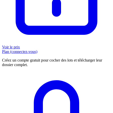
Voir le prix
Plan (connectez-vous)
Créez un compte gratuit pour cocher des lots et télécharger leur
dossier complet.