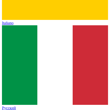
Italiano
Русский