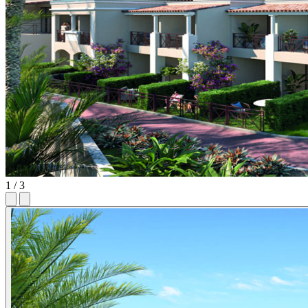
1 / 3