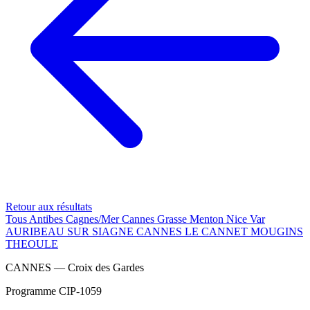
Retour aux résultats
Tous
Antibes
Cagnes/Mer
Cannes
Grasse
Menton
Nice
Var
AURIBEAU SUR SIAGNE
CANNES
LE CANNET
MOUGINS
THEOULE
CANNES — Croix des Gardes
Programme CIP-1059