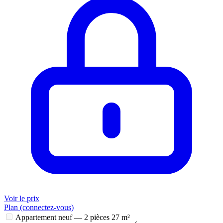
Voir le prix
Plan (connectez-vous)
Appartement neuf — 2 pièces
27 m²