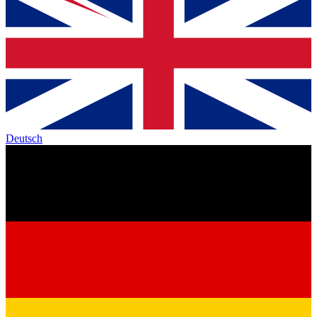
Deutsch