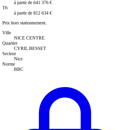
à partir de 641 376 €
T6
à partir de 812 634 €
Prix hors stationnement.
Ville
NICE CENTRE
Quartier
CYRIL BESSET
Secteur
Nice
Norme
BBC