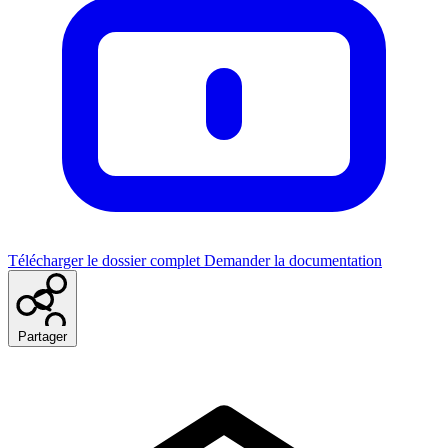
Télécharger le dossier complet
Demander la documentation
Partager