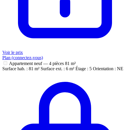
Voir le prix
Plan (connectez-vous)
Appartement neuf — 4 pièces
81 m²
Surface hab. : 81 m²
Surface ext. : 6 m²
Étage : 5
Orientation : NE