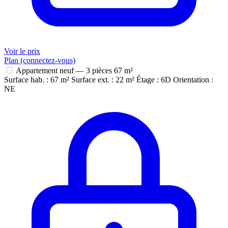
Voir le prix
Plan (connectez-vous)
Appartement neuf — 3 pièces
67 m²
Surface hab. : 67 m²
Surface ext. : 22 m²
Étage : 6D
Orientation :
NE