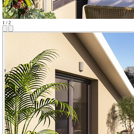
1 / 2