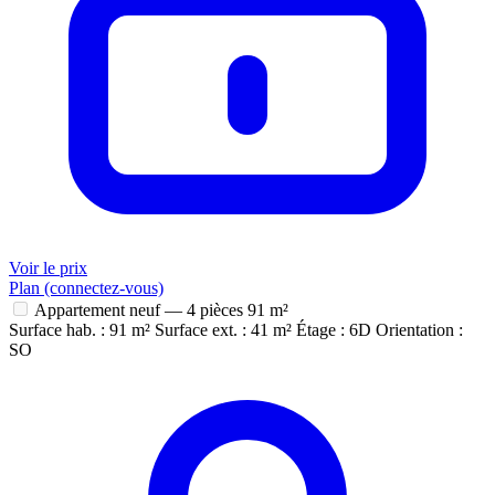
Voir le prix
Plan (connectez-vous)
Appartement neuf — 4 pièces
91 m²
Surface hab. : 91 m²
Surface ext. : 41 m²
Étage : 6D
Orientation :
SO