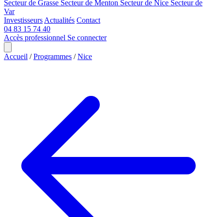
Secteur de Grasse
Secteur de Menton
Secteur de Nice
Secteur de
Var
Investisseurs
Actualités
Contact
04 83 15 74 40
Accès professionnel
Se connecter
Accueil
/
Programmes
/
Nice