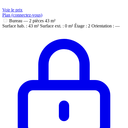
Voir le prix
Plan (connectez-vous)
Bureau — 2 pièces
43 m²
Surface hab. : 43 m²
Surface ext. : 0 m²
Étage : 2
Orientation : —