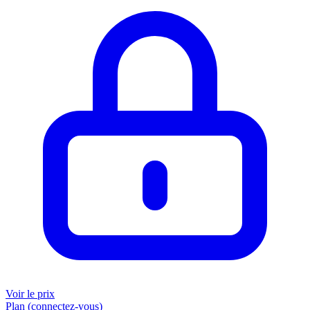
Voir le prix
Plan (connectez-vous)