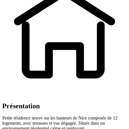
Présentation
Petite résidence neuve sur les hauteurs de Nice composée de 12
logements, avec terrasses et vue dégagée. Située dans un
environnement résidentiel calme et verdoyant.