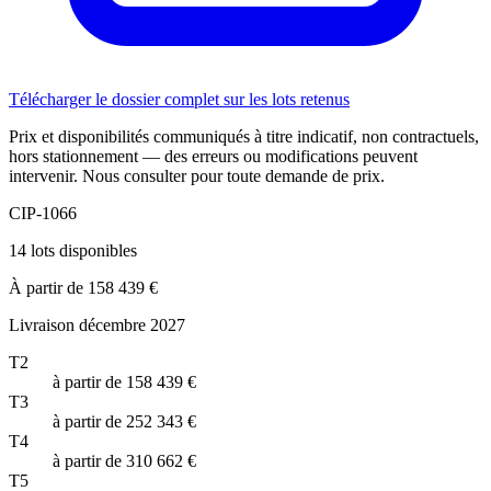
Télécharger le dossier complet sur les lots retenus
Prix et disponibilités communiqués à titre indicatif, non contractuels,
hors stationnement — des erreurs ou modifications peuvent
intervenir. Nous consulter pour toute demande de prix.
CIP-1066
14 lots disponibles
À partir de 158 439 €
Livraison décembre 2027
T2
à partir de 158 439 €
T3
à partir de 252 343 €
T4
à partir de 310 662 €
T5