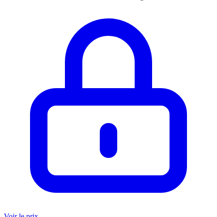
Voir le prix