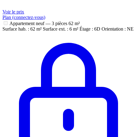
Voir le prix
Plan (connectez-vous)
Appartement neuf — 3 pièces
62 m²
Surface hab. : 62 m²
Surface ext. : 6 m²
Étage : 6D
Orientation : NE