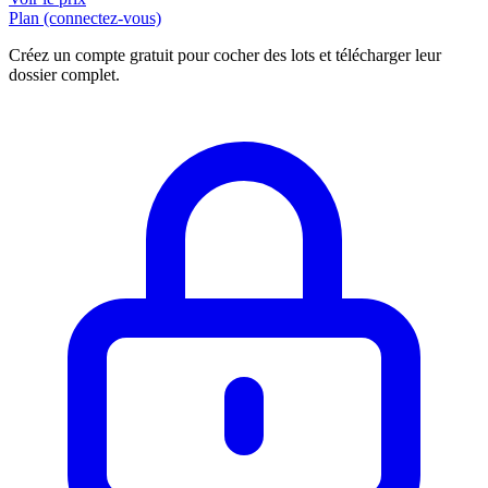
Plan (connectez-vous)
Créez un compte gratuit pour cocher des lots et télécharger leur
dossier complet.