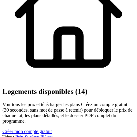
Logements disponibles (14)
Voir tous les prix et télécharger les plans
Créez un compte gratuit
(30 secondes, sans mot de passe à retenir) pour débloquer le prix de
chaque lot, les plans détaillés, et le dossier PDF complet du
programme.
Créer mon compte gratuit
Trier :
Prix
Surface
Pièces