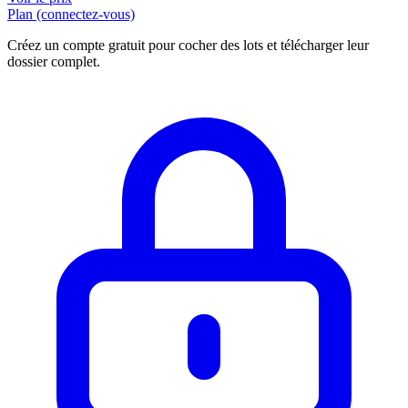
Plan (connectez-vous)
Créez un compte gratuit pour cocher des lots et télécharger leur
dossier complet.