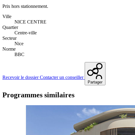
Prix hors stationnement.
Ville
NICE CENTRE
Quartier
Centre-ville
Secteur
Nice
Norme
BBC
Recevoir le dossier
Contacter un conseiller
Partager
Programmes similaires