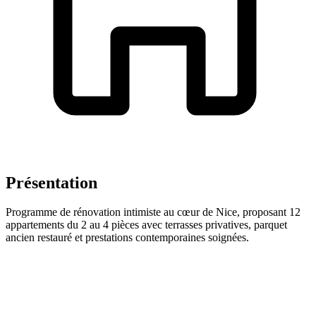
Présentation
Programme de rénovation intimiste au cœur de Nice, proposant 12
appartements du 2 au 4 pièces avec terrasses privatives, parquet
ancien restauré et prestations contemporaines soignées.