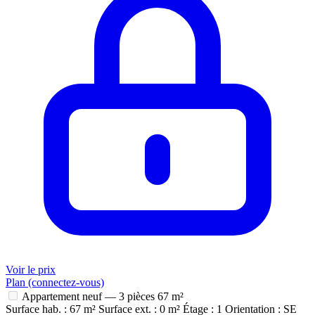
Voir le prix
Plan (connectez-vous)
Appartement neuf — 3 pièces
67 m²
Surface hab. : 67 m²
Surface ext. : 0 m²
Étage : 1
Orientation : SE