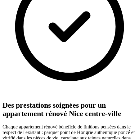
Des prestations soignées pour un
appartement rénové Nice centre-ville
Chaque appartement rénové bénéficie de finitions pensées dans le
respect de l'existant : parquet point de Hongrie authentique poncé et
vitrifié dans les pièces de vie, carrelage aux teintes naturelles dans