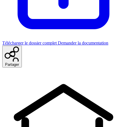
Télécharger le dossier complet
Demander la documentation
Partager