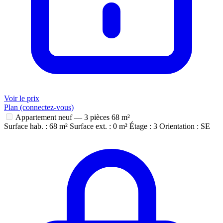
Voir le prix
Plan (connectez-vous)
Appartement neuf — 3 pièces
68 m²
Surface hab. : 68 m²
Surface ext. : 0 m²
Étage : 3
Orientation : SE