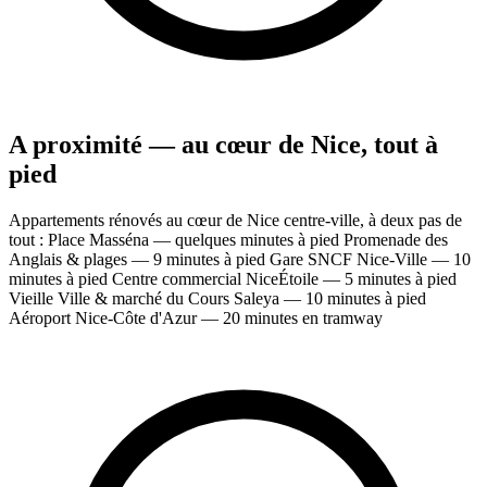
A proximité — au cœur de Nice, tout à
pied
Appartements rénovés au cœur de Nice centre-ville, à deux pas de
tout : Place Masséna — quelques minutes à pied Promenade des
Anglais & plages — 9 minutes à pied Gare SNCF Nice-Ville — 10
minutes à pied Centre commercial NiceÉtoile — 5 minutes à pied
Vieille Ville & marché du Cours Saleya — 10 minutes à pied
Aéroport Nice-Côte d'Azur — 20 minutes en tramway