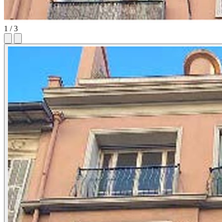
1 / 3