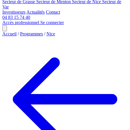
Secteur de Grasse
Secteur de Menton
Secteur de Nice
Secteur de
Var
Investisseurs
Actualités
Contact
04 83 15 74 40
Accès professionnel
Se connecter
Accueil
/
Programmes
/
Nice