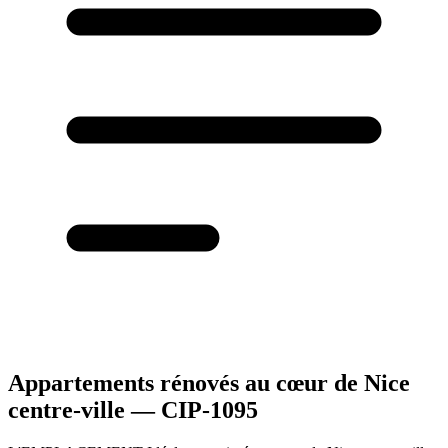
Appartements rénovés au cœur de Nice
centre-ville — CIP-1095