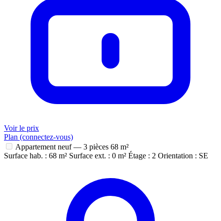
Voir le prix
Plan (connectez-vous)
Appartement neuf — 3 pièces
68 m²
Surface hab. : 68 m²
Surface ext. : 0 m²
Étage : 2
Orientation : SE