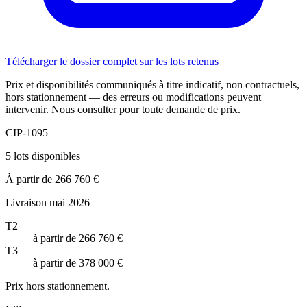
Télécharger le dossier complet sur les lots retenus
Prix et disponibilités communiqués à titre indicatif, non contractuels,
hors stationnement — des erreurs ou modifications peuvent
intervenir. Nous consulter pour toute demande de prix.
CIP-1095
5 lots disponibles
À partir de 266 760 €
Livraison mai 2026
T2
à partir de 266 760 €
T3
à partir de 378 000 €
Prix hors stationnement.