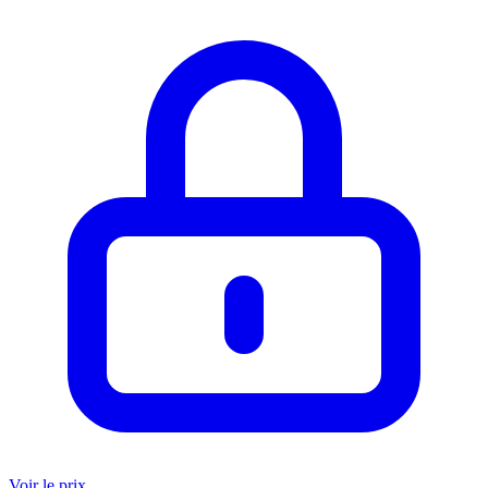
Voir le prix