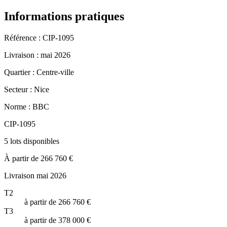
Informations pratiques
Référence :
CIP-1095
Livraison :
mai 2026
Quartier :
Centre-ville
Secteur :
Nice
Norme :
BBC
CIP-1095
5 lots disponibles
À partir de 266 760 €
Livraison mai 2026
T2
à partir de 266 760 €
T3
à partir de 378 000 €