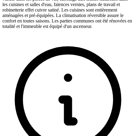
les cuisines et salles d'eau, faïences vernies, plans de travail et
robinetterie effet cuivre satiné. Les cuisines sont entièrement
aménagées et pré-équipées. La climatisation réversible assure le
confort en toutes saisons. Les parties communes ont été rénovées en
totalité et l'immeuble est équipé d'un ascenseur.