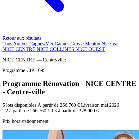
Retour aux résultats
Tous
Antibes
Cagnes/Mer
Cannes
Grasse
Menton
Nice
Var
NICE CENTRE
NICE COLLINES
NICE OUEST
NICE CENTRE — Centre-ville
Programme CIP-1095
Programme Rénovation - NICE CENTRE
- Centre-ville
5 lots disponibles
À partir de 266 760 €
Livraison mai 2026
T2
à partir de
266 760 €
T3
à partir de
378 000 €
Prix hors stationnement.