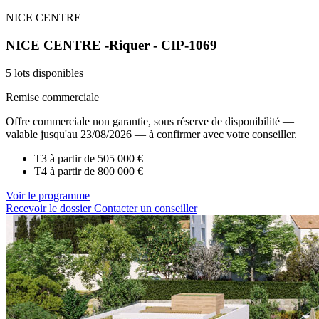
NICE CENTRE
NICE CENTRE -Riquer - CIP-1069
5 lots disponibles
Remise commerciale
Offre commerciale non garantie, sous réserve de disponibilité —
valable jusqu'au 23/08/2026 — à confirmer avec votre conseiller.
T3 à partir de
505 000 €
T4 à partir de
800 000 €
Voir le programme
Recevoir le dossier
Contacter un conseiller