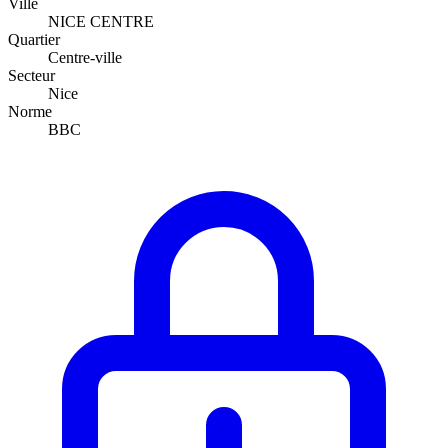
Ville
NICE CENTRE
Quartier
Centre-ville
Secteur
Nice
Norme
BBC