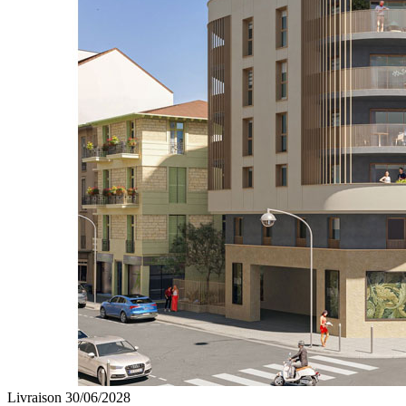
Livraison 30/06/2028