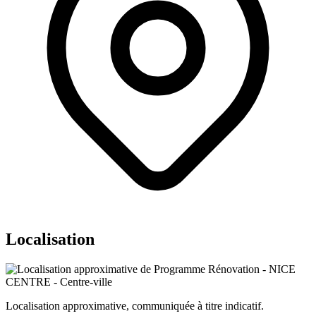
Localisation
Localisation approximative, communiquée à titre indicatif.