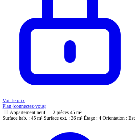
Voir le prix
Plan (connectez-vous)
Appartement neuf — 2 pièces
45 m²
Surface hab. : 45 m²
Surface ext. : 36 m²
Étage : 4
Orientation : Est