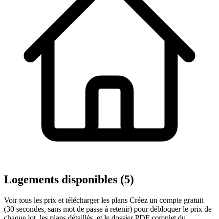
Logements disponibles (5)
Voir tous les prix et télécharger les plans
Créez un compte gratuit
(30 secondes, sans mot de passe à retenir) pour débloquer le prix de
chaque lot, les plans détaillés, et le dossier PDF complet du