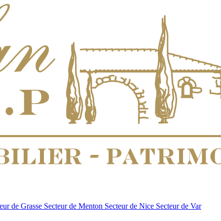
eur de Grasse
Secteur de Menton
Secteur de Nice
Secteur de Var