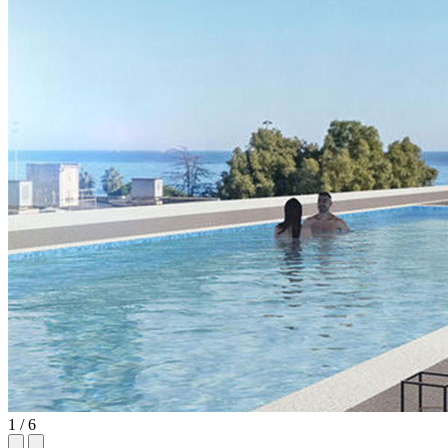
1 / 6