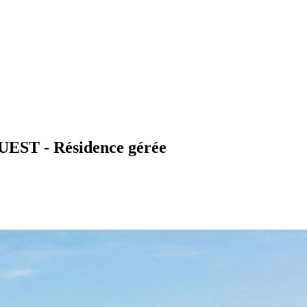
OUEST - Résidence gérée