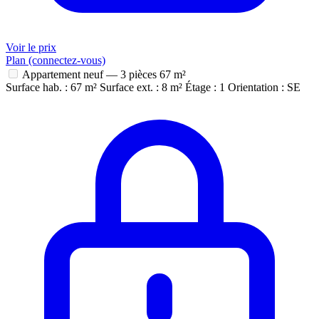
Voir le prix
Plan (connectez-vous)
Appartement neuf — 3 pièces
67 m²
Surface hab. : 67 m²
Surface ext. : 8 m²
Étage : 1
Orientation : SE