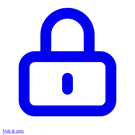
Voir le prix