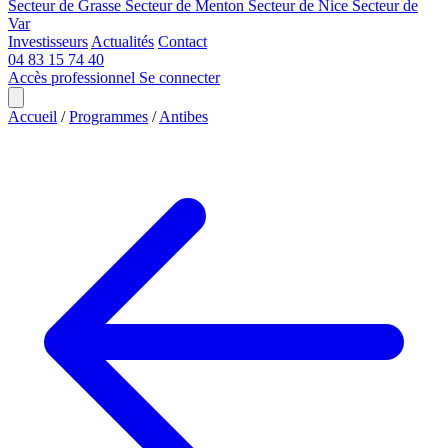
Secteur de Grasse
Secteur de Menton
Secteur de Nice
Secteur de
Var
Investisseurs
Actualités
Contact
04 83 15 74 40
Accès professionnel
Se connecter
Accueil
/
Programmes
/
Antibes