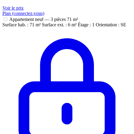
Voir le prix
Plan (connectez-vous)
Appartement neuf — 3 pièces
71 m²
Surface hab. : 71 m²
Surface ext. : 6 m²
Étage : 1
Orientation : SE