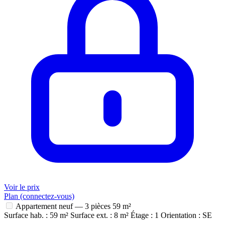
Voir le prix
Plan (connectez-vous)
Appartement neuf — 3 pièces
59 m²
Surface hab. : 59 m²
Surface ext. : 8 m²
Étage : 1
Orientation : SE