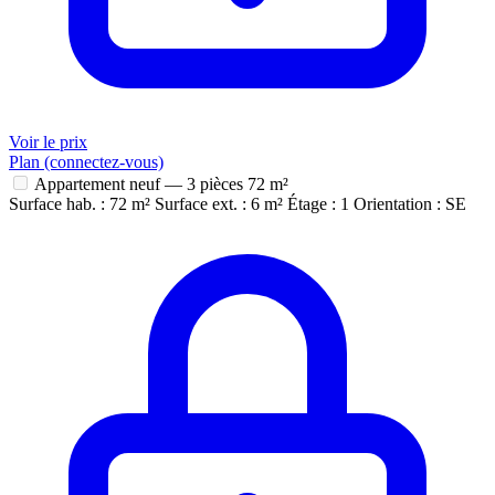
Voir le prix
Plan (connectez-vous)
Appartement neuf — 3 pièces
72 m²
Surface hab. : 72 m²
Surface ext. : 6 m²
Étage : 1
Orientation : SE