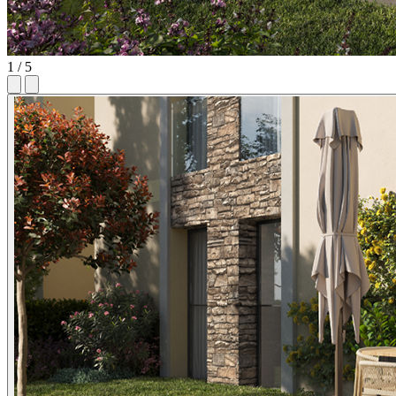
1 / 5