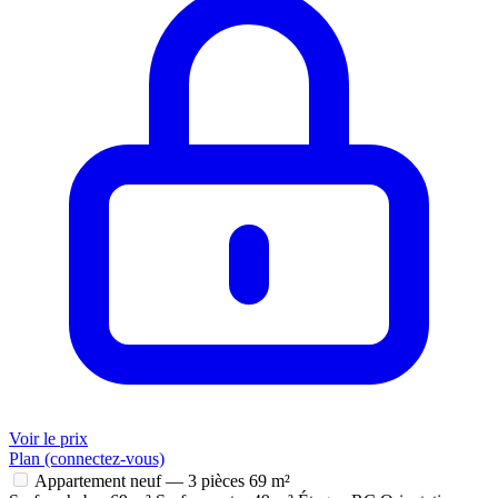
Voir le prix
Plan (connectez-vous)
Appartement neuf — 3 pièces
69 m²