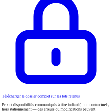
Télécharger le dossier complet sur les lots retenus
Prix et disponibilités communiqués à titre indicatif, non contractuels,
hors stationnement — des erreurs ou modifications peuvent