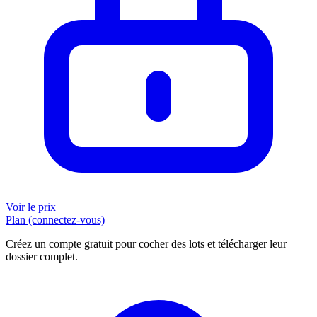
Voir le prix
Plan (connectez-vous)
Créez un compte gratuit pour cocher des lots et télécharger leur
dossier complet.