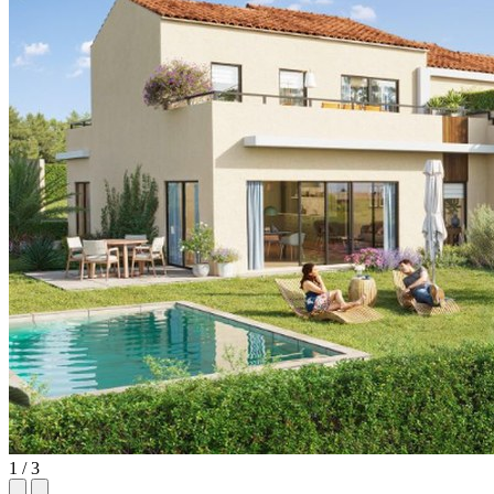
1 / 3