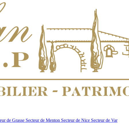
eur de Grasse
Secteur de Menton
Secteur de Nice
Secteur de Var