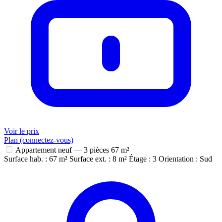
Voir le prix
Plan (connectez-vous)
Appartement neuf — 3 pièces
67 m²
Surface hab. : 67 m²
Surface ext. : 8 m²
Étage : 3
Orientation : Sud