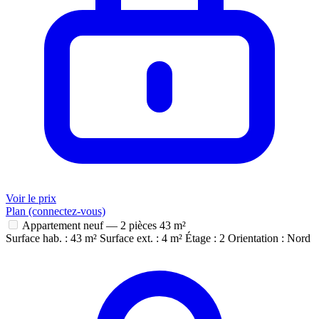
Voir le prix
Plan (connectez-vous)
Appartement neuf — 2 pièces
43 m²
Surface hab. : 43 m²
Surface ext. : 4 m²
Étage : 2
Orientation : Nord