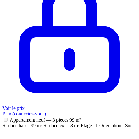
Voir le prix
Plan (connectez-vous)
Appartement neuf — 3 pièces
99 m²
Surface hab. : 99 m²
Surface ext. : 8 m²
Étage : 1
Orientation : Sud