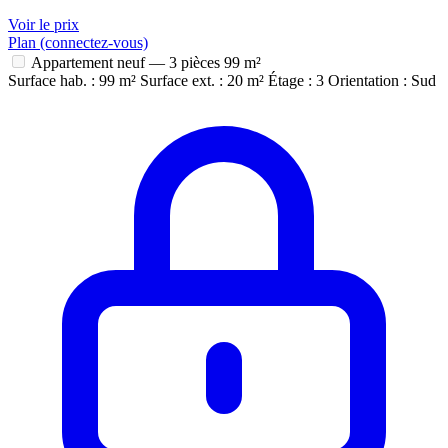
Voir le prix
Plan (connectez-vous)
Appartement neuf — 3 pièces
99 m²
Surface hab. : 99 m²
Surface ext. : 20 m²
Étage : 3
Orientation : Sud