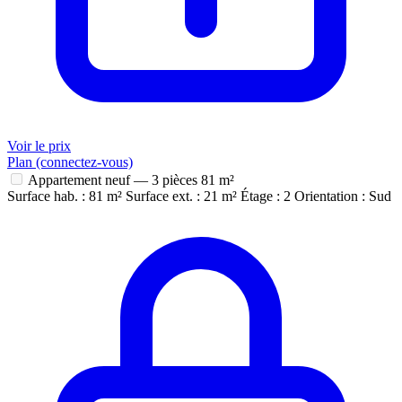
Voir le prix
Plan (connectez-vous)
Appartement neuf — 3 pièces
81 m²
Surface hab. : 81 m²
Surface ext. : 21 m²
Étage : 2
Orientation : Sud