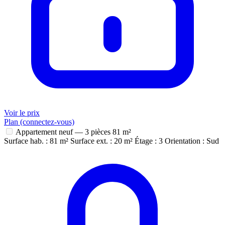
Voir le prix
Plan (connectez-vous)
Appartement neuf — 3 pièces
81 m²
Surface hab. : 81 m²
Surface ext. : 20 m²
Étage : 3
Orientation : Sud