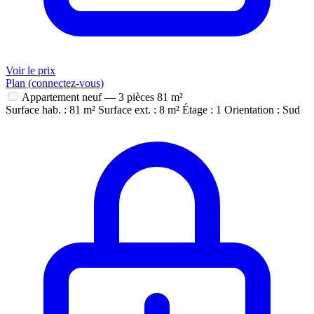
Voir le prix
Plan (connectez-vous)
Appartement neuf — 3 pièces
81 m²
Surface hab. : 81 m²
Surface ext. : 8 m²
Étage : 1
Orientation : Sud