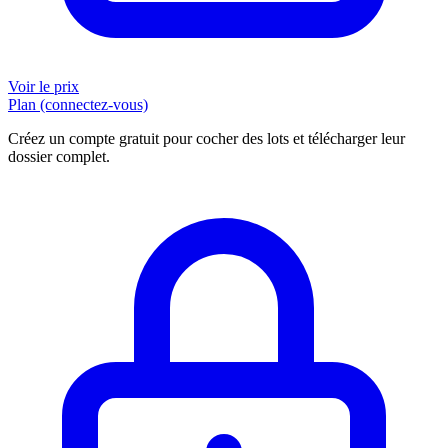
Voir le prix
Plan (connectez-vous)
Créez un compte gratuit pour cocher des lots et télécharger leur
dossier complet.