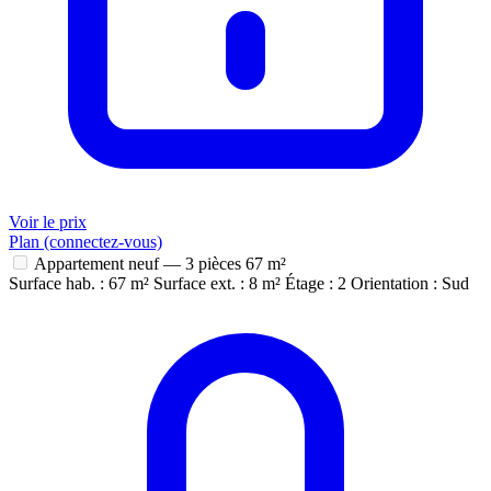
Voir le prix
Plan (connectez-vous)
Appartement neuf — 3 pièces
67 m²
Surface hab. : 67 m²
Surface ext. : 8 m²
Étage : 2
Orientation : Sud