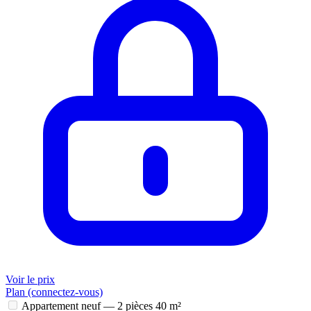
Voir le prix
Plan (connectez-vous)
Appartement neuf — 2 pièces
40 m²