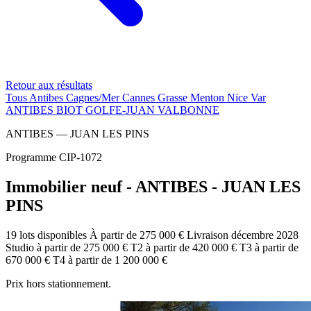
Retour aux résultats
Tous
Antibes
Cagnes/Mer
Cannes
Grasse
Menton
Nice
Var
ANTIBES
BIOT
GOLFE-JUAN
VALBONNE
ANTIBES — JUAN LES PINS
Programme CIP-1072
Immobilier neuf - ANTIBES - JUAN LES
PINS
19 lots disponibles
À partir de 275 000 €
Livraison décembre 2028
Studio
à partir de
275 000 €
T2
à partir de
420 000 €
T3
à partir de
670 000 €
T4
à partir de
1 200 000 €
Prix hors stationnement.