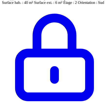
Surface hab. : 40 m²
Surface ext. : 6 m²
Étage : 2
Orientation : Sud