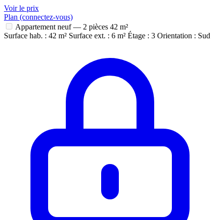
Voir le prix
Plan (connectez-vous)
Appartement neuf — 2 pièces
42 m²
Surface hab. : 42 m²
Surface ext. : 6 m²
Étage : 3
Orientation : Sud