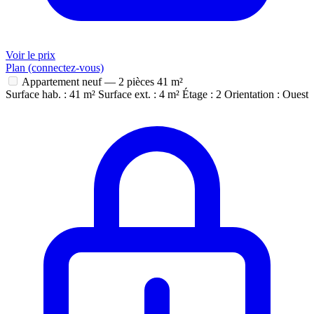
Voir le prix
Plan (connectez-vous)
Appartement neuf — 2 pièces
41 m²
Surface hab. : 41 m²
Surface ext. : 4 m²
Étage : 2
Orientation : Ouest