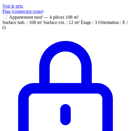
Voir le prix
Plan (connectez-vous)
Appartement neuf — 4 pièces
108 m²
Surface hab. : 108 m²
Surface ext. : 12 m²
Étage : 3
Orientation : E /
O