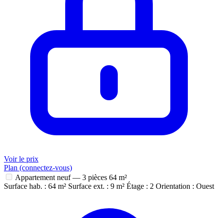
Voir le prix
Plan (connectez-vous)
Appartement neuf — 3 pièces
64 m²
Surface hab. : 64 m²
Surface ext. : 9 m²
Étage : 2
Orientation : Ouest