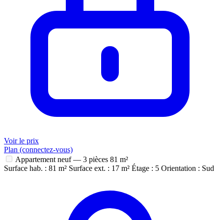
Voir le prix
Plan (connectez-vous)
Appartement neuf — 3 pièces
81 m²
Surface hab. : 81 m²
Surface ext. : 17 m²
Étage : 5
Orientation : Sud