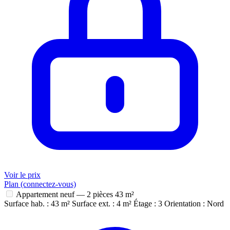
Voir le prix
Plan (connectez-vous)
Appartement neuf — 2 pièces
43 m²
Surface hab. : 43 m²
Surface ext. : 4 m²
Étage : 3
Orientation : Nord