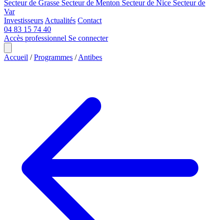
Secteur de Grasse
Secteur de Menton
Secteur de Nice
Secteur de
Var
Investisseurs
Actualités
Contact
04 83 15 74 40
Accès professionnel
Se connecter
Accueil
/
Programmes
/
Antibes