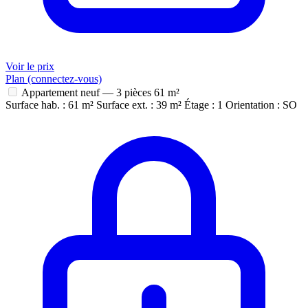
Voir le prix
Plan (connectez-vous)
Appartement neuf — 3 pièces
61 m²
Surface hab. : 61 m²
Surface ext. : 39 m²
Étage : 1
Orientation : SO