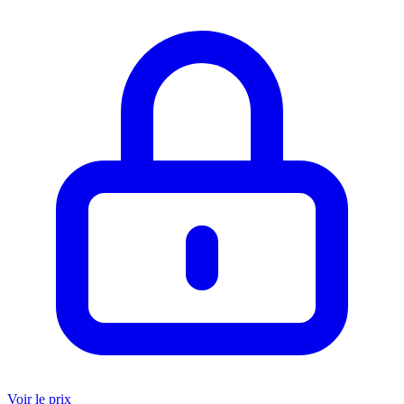
Voir le prix