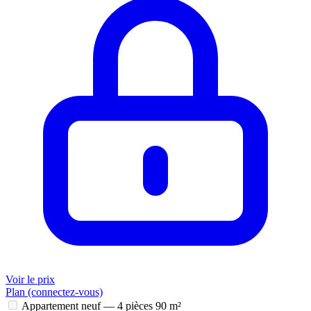
Voir le prix
Plan (connectez-vous)
Appartement neuf — 4 pièces
90 m²