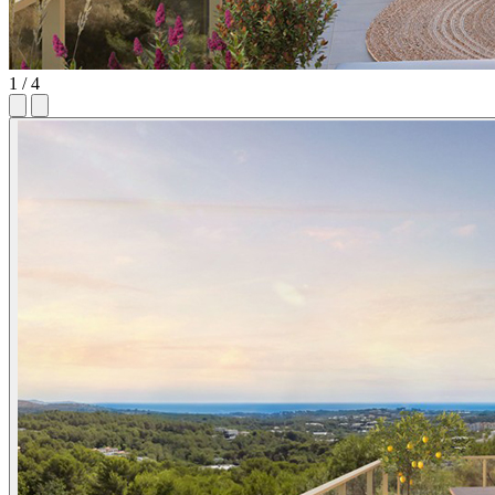
1 / 4