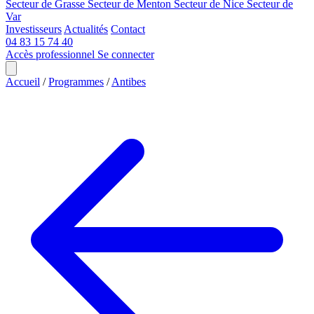
Secteur de Grasse
Secteur de Menton
Secteur de Nice
Secteur de
Var
Investisseurs
Actualités
Contact
04 83 15 74 40
Accès professionnel
Se connecter
Accueil
/
Programmes
/
Antibes