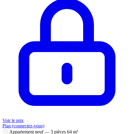
Voir le prix
Plan (connectez-vous)
Appartement neuf — 3 pièces
64 m²